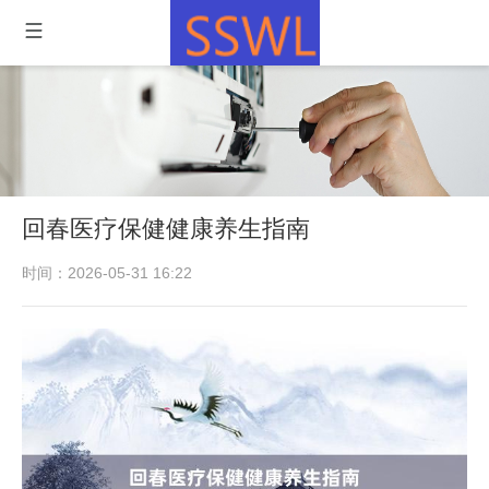
回春医疗保健健康养生指南
时间：2026-05-31 16:22