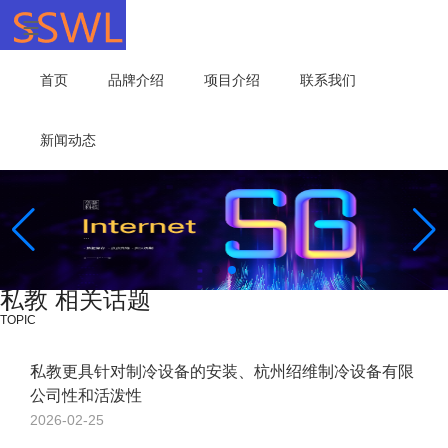
首页
品牌介绍
项目介绍
联系我们
新闻动态
私教 相关话题
TOPIC
私教更具针对制冷设备的安装、杭州绍维制冷设备有限
公司性和活泼性
2026-02-25