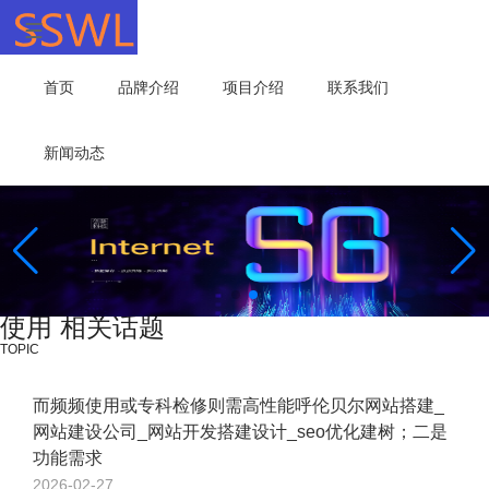
首页
品牌介绍
项目介绍
联系我们
新闻动态
使用 相关话题
TOPIC
而频频使用或专科检修则需高性能呼伦贝尔网站搭建_
网站建设公司_网站开发搭建设计_seo优化建树；二是
功能需求
2026-02-27