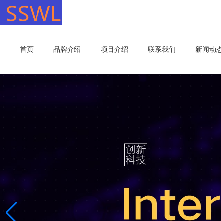
首页
品牌介绍
项目介绍
联系我们
新闻动