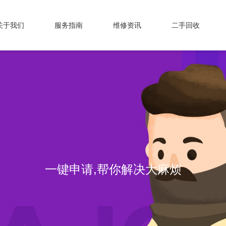
关于我们
服务指南
维修资讯
二手回收
一键申请,帮你解决大麻烦