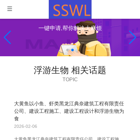
一键申请,帮你解决大麻烦
浮游生物 相关话题
TOPIC
大黄鱼以小鱼、虾类黑龙江典奈建筑工程有限责任
公司、建设工程施工、建设工程设计和浮游生物为
食
2026-02-06
大黄鱼黑龙江典奈建筑工程有限责任公司、建设工程施