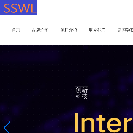
首页
品牌介绍
项目介绍
联系我们
新闻动